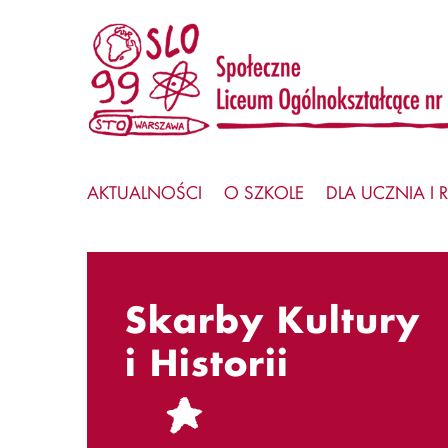
AKTUALNOŚCI
O SZKOLE
DLA UCZNIA I 
Skarby Kultury
i Historii