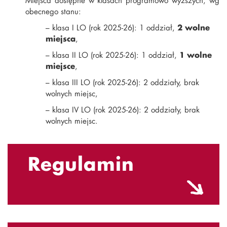
Miejsca dostępne w klasach programowo wyższych, wg
obecnego stanu:
– klasa I LO (rok 2025-26): 1 oddział,
2 wolne
miejsca
,
– klasa II LO (rok 2025-26): 1 oddział,
1 wolne
miejsce
,
– klasa III LO (rok 2025-26): 2 oddziały, brak
wolnych miejsc,
– klasa IV LO (rok 2025-26): 2 oddziały, brak
wolnych miejsc.
Regulamin