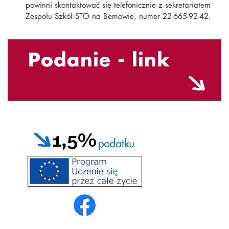
powinni skontaktować się telefonicznie z sekretariatem
Zespołu Szkół STO na Bemowie, numer 22-665-92-42.
Podanie - link